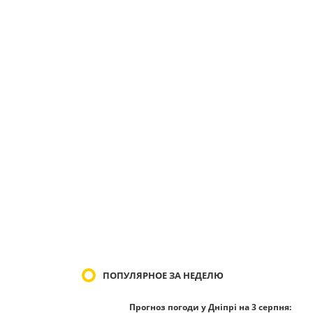
ПОПУЛЯРНОЕ ЗА НЕДЕЛЮ
Прогноз погоди у Дніпрі на 3 серпня: