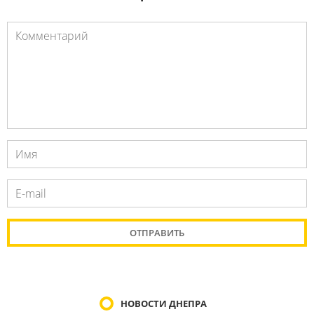
НОВОСТИ ДНЕПРА