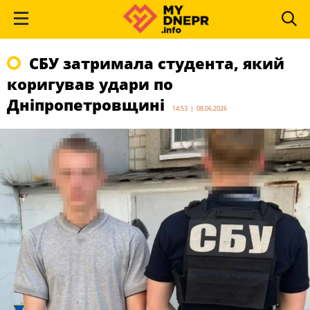
СБУ затримала студента, який
коригував удари по
Дніпропетровщині
14:53 | 08.06.2026