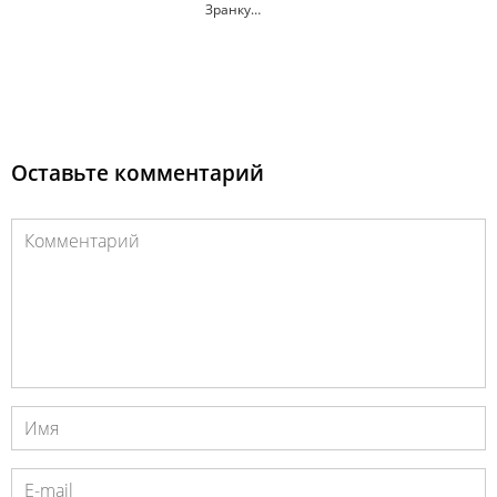
Зранку…
Оставьте комментарий