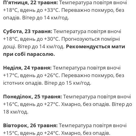
П’ятниця, 22 травня:
Температура повітря вночі
+18°C, вдень до +33°C. Переважно похмуро, без
опадів. Вітер до 14 км/год.
Субота, 23 травня:
Температура повітря вночі
+18°C, вдень до +30°C. Прогнозуються помірні
дощі. Вітер до 14 км/год.
Рекомендується мати
при собі парасолю.
Неділя, 24 травня:
Температура повітря вночі
+17°C, вдень до +26°C. Переважно похмуро, без
істотних опадів. Вітер до 15 км/год.
Понеділок, 25 травня:
Температура повітря вночі
+16°C, вдень до +27°C. Хмарно, без опадів. Вітер до
18 км/год.
Вівторок, 26 травня:
Температура повітря вночі
+15°C, вдень до +24°C. Хмарно, без опадів.