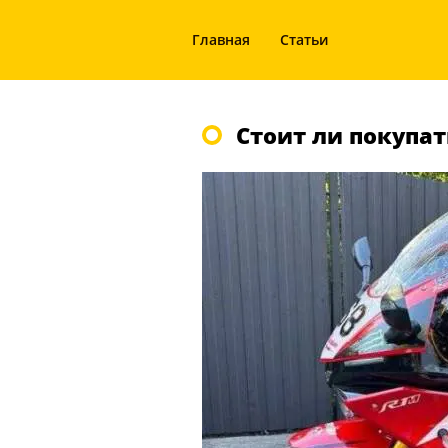
Главная
Статьи
Стоит ли покупат