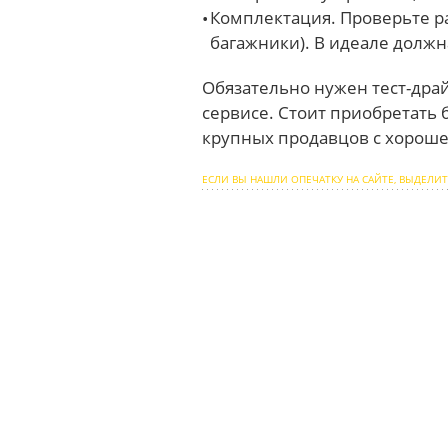
Комплектация. Проверьте р
багажники). В идеале должн
Обязательно нужен тест-драй
сервисе. Стоит приобретать 
крупных продавцов с хороше
ЕСЛИ ВЫ НАШЛИ ОПЕЧАТКУ НА САЙТЕ, ВЫДЕЛИТ