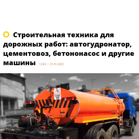
Строительная техника для
дорожных работ: автогудронатор,
цементовоз, бетононасос и другие
машины
12:43 | 21.01.2023