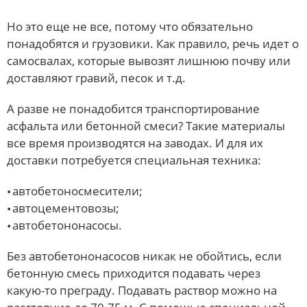
Но это еще не все, потому что обязательно
понадобятся и грузовики. Как правило, речь идет о
самосвалах, которые вывозят лишнюю почву или
доставляют гравий, песок и т.д.
А разве не понадобится транспортирование
асфальта или бетонной смеси? Такие материалы
все время производятся на заводах. И для их
доставки потребуется специальная техника:
автобетоносмесители;
автоцементовозы;
автобетононасосы.
Без автобетононасосов никак не обойтись, если
бетонную смесь приходится подавать через
какую-то преграду. Подавать раствор можно на