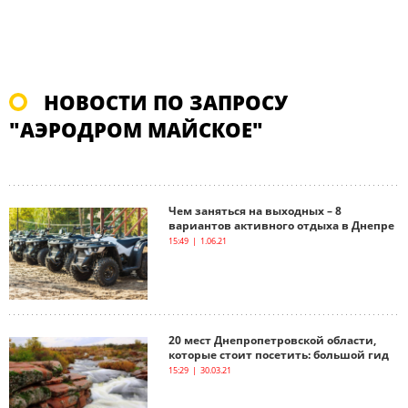
НОВОСТИ ПО ЗАПРОСУ
"АЭРОДРОМ МАЙСКОЕ"
Чем заняться на выходных – 8
вариантов активного отдыха в Днепре
15:49 | 1.06.21
20 мест Днепропетровской области,
которые стоит посетить: большой гид
15:29 | 30.03.21