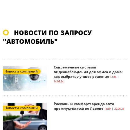
НОВОСТИ ПО ЗАПРОСУ
"АВТОМОБИЛЬ"
Современные системы
Новости компаний
видеонаблюдения для офиса и дома:
как выбрать лучшее решение
12:34 |
14.08.24
Роскошь и комфорт: аренда авто
Новости компаний
премиум-класса во Львове
14:39 | 20.06.24