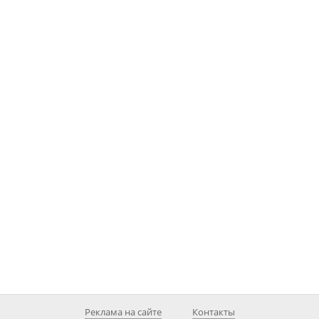
Реклама на сайте
Контакты