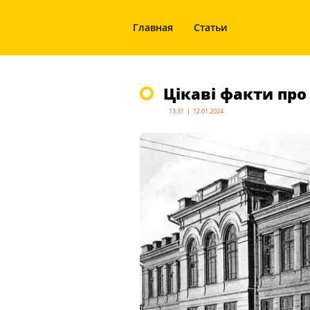
Главная
Статьи
Цікаві факти про
13:31 | 12.01.2024