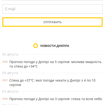
НОВОСТИ ДНЕПРА
05 августа
Прогноз погоди у Дніпрі на 5 серпня: мінлива хмарність
07:43
та спека до +34°С
04 августа
Спека до +37°С: якої погоди чекати у Дніпрі з 4 по 10
07:57
серпня
03 августа
Прогноз погоди у Дніпрі на 3 серпня: спека та ясне небо
07:50