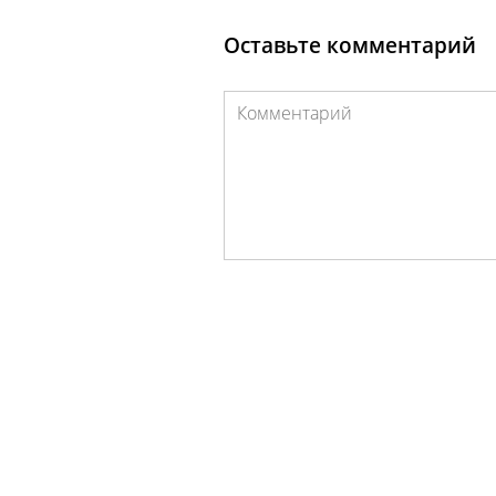
Оставьте комментарий