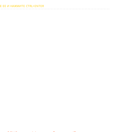
Е ЕЕ И НАЖМИТЕ CTRL+ENTER