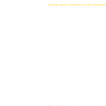
ЕСЛИ ВЫ НАШЛИ ОПЕЧАТКУ НА САЙТЕ, ВЫДЕЛИТ