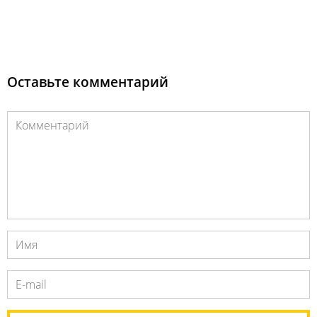
Оставьте комментарий